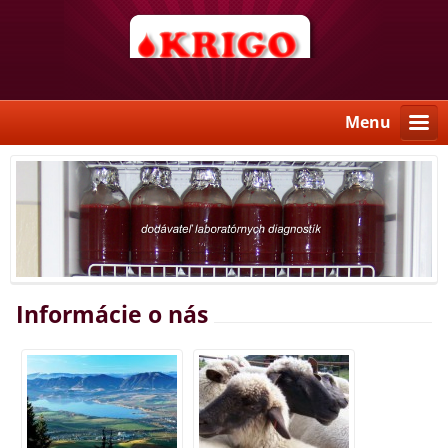
Menu
Informácie o nás